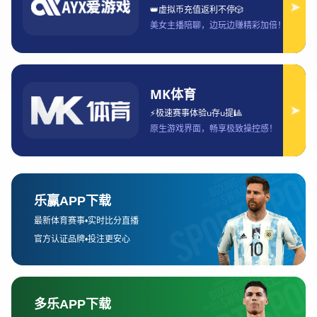
业、更深入的数据分析。通过引入先进的数据采集与人工智能
算法，赛事的每一个细节都能被精准捕捉，从球员状态、战术
布局到场上实时数据表现，用户可以获得全方位的解析视角。
不仅如此，金牌体育还通过多维度的数据可视化，将复杂的赛
事信息以图表、热力图、运动轨迹等形式呈现，让用户能够直
观理解比赛走向与关键节点。这种方式不仅适合专业人士分
析，也让普通观众轻松获取高质量信息。
在赛事解读的内容丰富性方面，金牌体育特别注重故事性与逻
辑性结合。每场比赛不仅提供技术统计，还分析球员心理状
态、战术调整原因及赛场趋势，为用户提供类似教练视角的深
度解读，使赛事观看变得更加有趣且富有洞察力。
2、运动健身科学化
在运动健身方面，金牌体育强调科学化与系统化。平台通过专
业教练团队和运动医学专家的联合指导，制定不同层次的健身
方案，从基础体能训练到专项运动训练，都能满足不同用户的
需求。