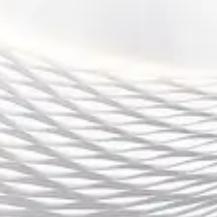
身的核心内容。
如果你愿意，我可以帮你生成**一个排版更“可视化”的
Word/PDF版本**，直接用于投稿或发布。
你希望我帮你生成吗？