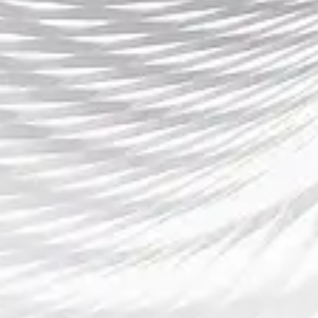
新汇总分析前瞻
2026-07-04 09:36:43
本文围绕“世预赛无插件比分结果全面解析实时赛果与各
队战报更新汇总分析前瞻”展开系统性解读，以国际足球
最高关注度赛事之一——
entity["sports_event","FIFA World Cup
qualification","国际足联世界杯预选赛"]为核心背
景，从实时赛果呈现机制、战报更新...
阅读
孙兴慜领衔首发阵容全面解析战术布局关键看点与比赛
胜负走势前瞻观察
2026-07-05 03:52:26
本文围绕以entity["athlete","孙兴慜","Tottenham
Hotspur forward"]领衔的首发阵容展开系统性战术
解析，从进攻体系构建、边路空间利用、中场控制衔接
以及防守转换与高位压迫四个维度进行深入拆解。文章