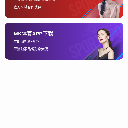
防守端则依赖整体回收与密集站位，但面对技术型中场时容易
出现防线被拉扯的问题。
克罗地亚的战术体系则以中场控制为核心，通过短传配合与节
奏变化掌握比赛主动权。
他们在攻防转换中强调结构稳定，尤其在由守转攻阶段具备较
高的传递质量与线路选择能力。
同时球队在定位球战术中也具备较强威胁，是打破僵局的重要
手段之一。
4、数据盘口解读
从数据与让球逻辑来看，本场比赛市场通常会倾向克罗地亚一
方，主要基于其稳定性与大赛经验形成的基本面优势。
让球深度若维持在中低区间，说明市场对克罗地亚小胜或控制
比赛节奏的预期较强，但并未完全排除僵局可能。
若后续盘口持续向克罗地亚倾斜，则需警惕市场对其控场能力