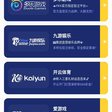
本文围绕加拿大与克罗地亚在假设对阵背景下的赛前综合分析
展开，从球队整体状态、历史交锋与心理层面、战术体系与攻
防结构、以及让球数据与投注逻辑四个维度进行系统拆解。通
过对两队近期表现节奏、核心球员状态、比赛风格差异以及市
场数据变化的综合研判，尝试还原一场高对抗国际比赛的潜在
走势逻辑。文章不仅关注表面实力对比，还深入到控球效率、
转换速度、阵容稳定性等细节指标，并结合盘口变化规律，提
供更具参考价值的赛前观察框架，帮助读者从多角度理解比赛
可能的发展方向与风险结构。
1、球队状态解析
从整体竞技状态来看，entity["sports_team", "加拿大国
家足球队", "Canada men's national soccer team"]近年来
处于上升周期，尤其在进攻端依赖年轻球员的冲击力与边路速
度，整体节奏偏快，但稳定性仍有波动。
加拿大队在面对高压逼抢时容易出现中后场出球不稳的问题，
这种结构性短板在对阵欧洲强队时往往被放大，导致比赛节奏
被对手掌控。