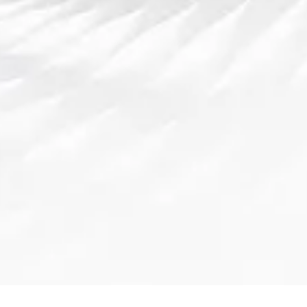
首先从整体阵型出发，剖析球队如何围绕核心前锋建立
多层次进攻...
阅读
订阅邮箱
Enter your e-mail
Subscribe