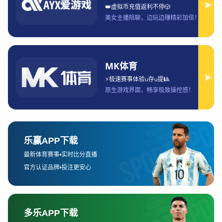
不过其优势在于转换进攻效率较高，一旦形成反击空间，能够
依靠速度型前锋迅速制造威胁，这使得球队具备一定爆冷能
力。
相比之下，entity["sports_team", "克罗地亚国家足球
队", "Croatia men's national soccer team"]整体状态更偏
成熟稳定，核心班底经验丰富，在大赛中的控场能力较强，节
奏控制能力突出。
克罗地亚中场体系传控能力出色，能够通过耐心组织逐步压缩
对手空间，在比赛中后段往往更具优势。
但其问题在于阵容老龄化趋势明显，高强度对抗下的体能下降
可能成为比赛后段的隐患。
2、交锋历史心理
从历史交锋与心理层面来看，两队直接交手机会相对有限，因
此更多需要从整体国际比赛表现来推演心理优势。
加拿大队面对欧洲传统强队时，心理上通常处于挑战者位置，