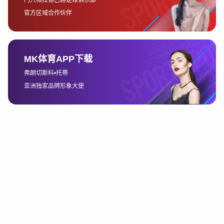
此外，一些平台在技术透明度方面存在不足，例如算法黑箱化
与数据不可验证性，使得用户难以判断系统公平性，从而进一
步加剧信任危机。
同时，移动端应用的普及也带来了新的安全挑战，包括恶意软
件植入、钓鱼链接传播以及非官方应用市场下载风险等问题，
这些都成为行业安全治理的重要难点。
4 用户风险与理性
从用户角度来看，参与体育投注网站相关活动往往伴随着较高
的不确定性与风险性，包括资金损失风险、信息泄露风险以及
行为成瘾风险等多重问题，需要保持高度警惕。
部分用户在缺乏充分信息与风险认知的情况下容易受到营销引
导影响，从而产生非理性决策行为，这种行为在长期中可能导
致财务压力与心理负担。
此外，行业中的激励机制设计往往强化即时反馈效应，使用户
更容易陷入持续参与的循环之中，从而弱化理性判断能力，这
也是需要重点关注的行为风险之一。