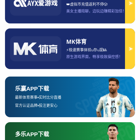
与算法推荐增强用户黏性，使得运营模式更加精细化与商业
化，但也加剧了市场的不透明性与复杂性。
此外，行业生态逐渐形成由技术提供商、支付通道、数据服务
商和运营平台共同构成的链条结构。在这一体系中，不同环节
之间高度依赖，使得整体行业既具备快速扩张能力，也存在结
构性风险传导的可能。
然而，从宏观层面看，该行业的发展仍受到各国政策环境与社
会认知的显著影响，不同地区之间监管差异导致行业呈现“灰
度化”发展特征，整体发展路径仍存在较大不确定性。
2 法规合规风险
体育投注相关网站在全球范围内面临高度分化的法律监管环
境，一些国家严格禁止相关业务，而另一些地区则通过牌照制
度进行有限开放。这种差异化监管格局使得行业在跨境运营中
面临复杂的合规挑战。
部分平台通过注册离岸公司或服务器迁移等方式规避监管，但
这种模式往往存在法律边界模糊的问题，一旦涉及跨境执法协