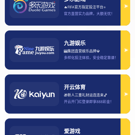
随着互联网金融与数字娱乐产业的不断演进，以体育投注网站
为代表的线上博彩相关平台在全球范围内呈现出复杂且多变的
发展态势。该类平台在技术驱动、资本推动与跨境运营模式影
响下快速扩张，同时也伴随监管分化与风险叠加。本篇文章围
绕行业发展现状、法规与合规风险、技术与安全隐患以及用户
风险与理性选择四个方面展开系统分析，旨在从宏观趋势到微
观行为进行全面梳理，并为公众提供风险认知与理性判断的参
考框架。
亚新体育平台
1 行业发展现状
近年来，以体育投注网站为核心的在线博彩行业在数字化浪潮
推动下迅速发展，尤其是在移动互联网普及后，用户访问门槛
显著降低，行业规模呈现扩张趋势。一些平台通过多语言界面
与跨境支付手段，进一步扩大了潜在用户群体，使得行业呈现
出全球化与碎片化并存的特点。
与此同时，行业竞争日趋激烈，平台之间在赔率机制、用户体
验以及营销手段上不断进行优化升级。一些平台通过数据分析