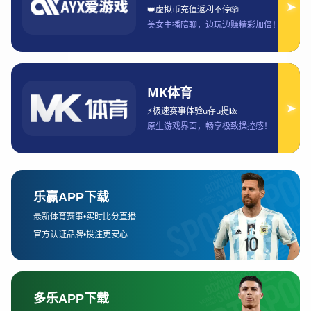
同时，平台搭载了新一代AI分析引擎，通过机器学习不断优化
预测模型，使得比赛结果概率分布更加精准。系统能够根据实
时变化动态调整分析结果，为用户提供持续更新的参考信息，
从而提升整体判断的科学性与合理性。
此外，数据可视化能力也得到显著增强。通过图表、热力图以
及动态趋势线等形式，复杂数据被直观呈现，使用户能够快速
理解比赛走势。这种可视化升级不仅提升了阅读效率，也增强
了用户对赛事的沉浸式理解体验。
实时投注体验优化
在实时体验方面，平台重点优化了投注交互流程，使操作更加
流畅高效。通过降低系统响应延迟，用户在比赛进行过程中可
以快速完成信息查看与操作确认，从而提高整体参与节奏的连
贯性。
与此同时，实时数据更新机制也进行了全面升级。比赛中的关
键事件，如进球、犯规、控球率变化等，都能够在秒级时间内
同步至系统界面，确保用户始终掌握最新赛况信息，为决策提