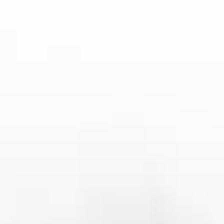
总体来看，本次世界杯竞猜平台的全面升级，标志着体育数据
服务进入更加智能化与精细化的发展阶段。从专业赛事分析能
力的提升，到实时交互体验的优化，再到智能推荐系统的构
建，平台在多个维度实现了系统性突破，为用户带来了更高质
量的信息服务与体验支持。
未来，随着人工智能与大数据技术的进一步发展，平台将继续
深化数据驱动能力与用户体验创新，不断拓展赛事分析的边界
与深度。在持续优化安全合规体系的基础上，平台有望构建更