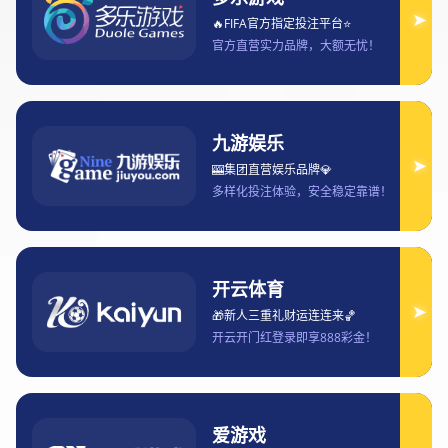
随着数字体育与数据技术的深度融合，世界杯竞猜平台迎来了
全新升级的发展阶段。本次升级围绕“专业赛事分析与实时投
注体验”两大核心方向展开，通过引入更高精度的数据建模、
AI预测算法与多维度赛事解读体系，使用户能够在观赛过程中
获得更具参考价值的信息支持。同时，平台在交互体验层面进
行了全面优化，实现从赛前分析到赛中动态跟踪再到赛后复盘
的全链路覆盖，极大提升了整体使用体验。在技术架构上，系
统采用高并发处理与低延迟数据推送机制，确保实时性与稳定
性兼具。整体来看，本次升级不仅强化了平台的专业属性，也
推动了体育数据服务向智能化与个性化方向迈进，为未来赛事
互动模式提供了全新范式。
专业赛事分析升级
在本次升级中，赛事分析能力成为核心突破方向之一。平台通
过引入多源数据整合机制，将球队历史战绩、球员状态、战术
体系以及实时赛况进行统一建模，从而形成更具深度的分析结
构。这种方式让赛事解读不再停留于表层数据，而是向趋势预
测与战术洞察延伸。