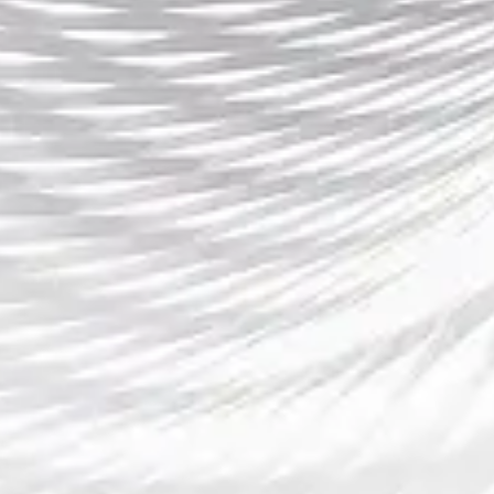
2026-06-20 08:08:57
随着数字体育与数据技术的深度融合，世界杯竞猜平台
迎来了全新升级的发展阶段。本次升级围绕“专业赛事分
析与实时投注体验”两大核心方向展开，通过引入更高精
度的数据建模、AI预测算法与多维度赛事解读体系，使
用户能够在观赛过程中获得更具参考价值的信息支持。
同时，平台在交互体验层面进行了全面优化，实现从赛
前分析...
阅读
订阅邮箱
Enter your e-mail
Subscribe