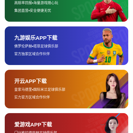
系，确保用户能够第一时间掌握比赛进程、球队动态以及赛场
热点新闻。
平台依托专业内容团队和智能信息处理技术，对赛事资讯进行
快速整理与发布。从赛前分析到赛中战况，再到赛后复盘，用
户都能够获得完整且连续的信息服务体验。
除了基础赛事报道之外，亚云体育还提供球员数据、球队表现
分析以及战术解读等深度内容。这些专业化资讯帮助球迷从多
个角度理解比赛，提高观赛的专业性和趣味性。
通过多终端同步更新机制，用户无论使用手机、平板还是电
脑，都能够随时随地获取最新赛事消息。快速、准确、全面的
资讯服务体系，为用户打造了高效便捷的信息获取环境。
创新互动体验增强参与
传统观赛模式往往以单向观看为主，而现代球迷更加注重参与
感和互动性。亚云体育通过持续创新互动功能，让用户从单纯
的观众转变为赛事体验的重要参与者。