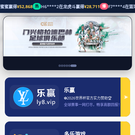
五大联赛
首页
五大联赛
亚云体育打造多元赛事互动新体验助力球迷畅享精彩竞技与实
时资讯
亚云体育打造多元赛事互动新体验
助力球迷畅享精彩竞技与实时资讯
2026-06-14 19:33:08