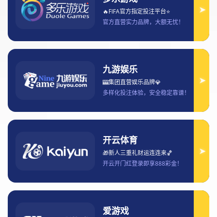
:::writing{variant="document" id="58341"}
随着数字化体育生态的快速发展，球迷对于赛事观赏体验的需
求已不再局限于简单的比赛观看，而是逐渐向互动化、即时
化、个性化和多元化方向延伸。亚云体育紧跟行业发展趋势，
围绕用户需求持续创新，通过先进技术与丰富内容资源的深度
融合，为广大球迷打造出集赛事直播、互动交流、数据分析和
资讯服务于一体的综合体育平台。无论是热门足球赛事、激烈
篮球对决，还是各类国际体育盛事，亚云体育都能够为用户提
供高清流畅的观赛体验和实时更新的赛事信息。同时，平台不
断优化互动功能，增强用户参与感和沉浸感，让球迷不仅能够
观看比赛，更能够融入赛事、分享观点、交流心得。通过构建
多元赛事互动新体验，亚云体育正在成为连接赛事与球迷的重
要桥梁，为广大体育爱好者带来更加丰富、精彩和高效的体育
服务体验。
丰富赛事资源全面覆盖
亚云体育始终坚持以用户需求为核心，不断扩展赛事内容布
局，覆盖足球、篮球、网球、羽毛球以及众多国际大型综合赛