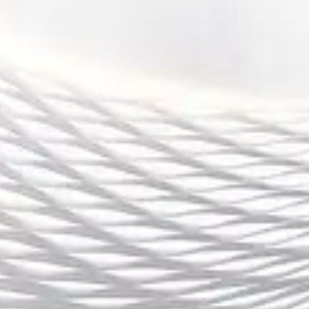
效的体育服务平台，亚云体育将为广大球迷带来更加精彩纷呈
的竞技体验和更加及时全面的赛事资讯，助力体育文化传播与
体育产业高质量发展。
亚新赛事投注
:::