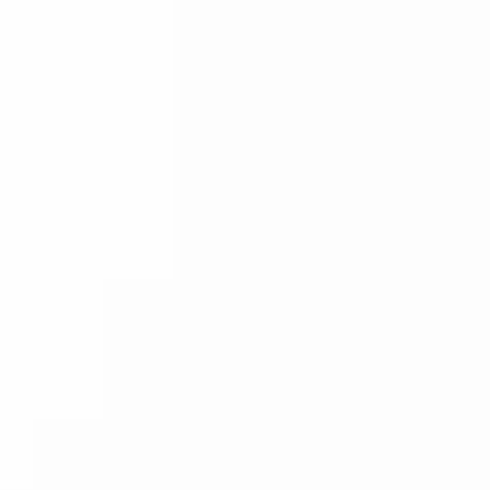
弹幕评论，甚至
局限，使观赛体
比赛实时统计，
仅提升了赛事观
动积分等形式，
时间和空间的限
分、等级、荣誉
运动效果，还能
加线上运动群