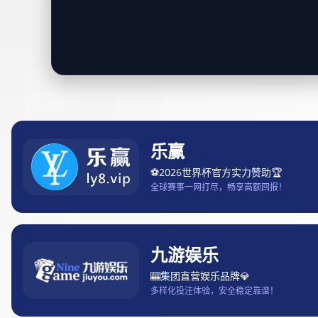
运动互
2026-05-27 14:
好的，我可以帮
播，开启全民运
要、四个方面详
---
随着数字技术的
其强大的数据处
运动带来了全新
和沉浸式观看，
件、云计算、大
与感和社交属性