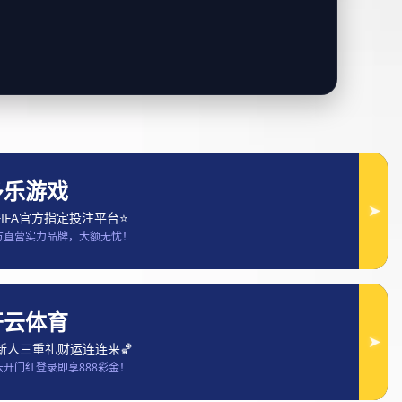
智慧健身与赛事直
字数充足，包含摘
的技术平台，以
的发展，为全民
直播的即时互动
。通过智能硬
还增强了运动参
这种全方位赋