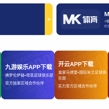
民运动的新纪元，使每个人都能在科技的助力下更加便捷、高效
慧健身场景升级
身提供了丰富的技术支撑。通过可穿戴设备和智能健身器材，用
消耗热量等关键指标，为科学健身提供数据支撑。传统健身模式
，而云体育的数据分析功能，让每次锻炼都变得可量化、可评估
够根据个人数据生成个性化训练计划。无论是增肌、减脂还是提
体质、运动习惯和目标需求，提供最适合的训练方案。这样的智
的现场指导，也降低了运动门槛。
升级还表现在社交互动方面。用户可以通过云体育平台与其他健
参加线上挑战赛，从而增强锻炼的趣味性和持续性。这种社交化
属感，推动全民运动的普及。
事直播体验创新
播领域也带来了深刻创新。通过高带宽的视频传输和云端处理技
清、流畅的比赛观看体验。无论是大型体育赛事还是地方性比赛