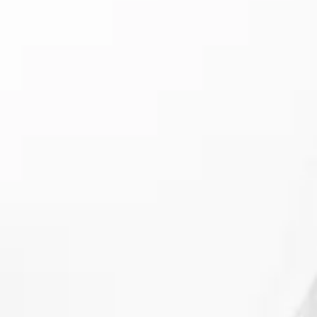
面提升了体育参
而是高度互动和
慧健身和沉浸式
业的数字化升