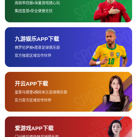
段。年轻运动员不仅拥有优秀身体条件，更具备国际化视野与
先进比赛理念。他们的成长，正在帮助澳队逐渐形成长期稳定
的竞争优势。
科学体系持续升级
澳队近年来取得快速进步，与其背后不断升级的科学训练体系
密不可分。澳大利亚十分重视运动科学研究，通过数据分析、
体能管理以及心理辅导等方式，帮助运动员全面提升竞技水
平。这种系统化培养模式，已经成为澳队成功的重要基础。
在训练过程中，数据技术被广泛应用。教练团队会通过实时监
测运动员身体状态，对训练计划进行动态调整。无论是速度、
力量还是耐力指标，都会被详细记录并进行分析，从而确保运
动员始终保持最佳竞技状态。
运动康复体系的完善，也极大延长了运动员职业寿命。澳大利
亚拥有先进的医疗支持团队，能够在伤病恢复阶段提供精准治
疗方案。许多运动员即便经历严重伤病，也能够通过科学恢复
重新回到巅峰状态。