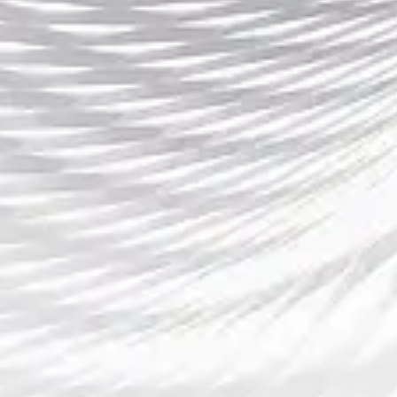
随着国际影响力持续提升，澳大利亚未来在大型赛事中的竞争
优势还将进一步扩大。越来越多年轻运动员愿意加入高水平训
练体系，更多国际资源也开始向澳大利亚聚集。这种良性循
环，将为澳队未来发展提供更加�
云博体育打造全方位运动体验引领健康生活新潮流