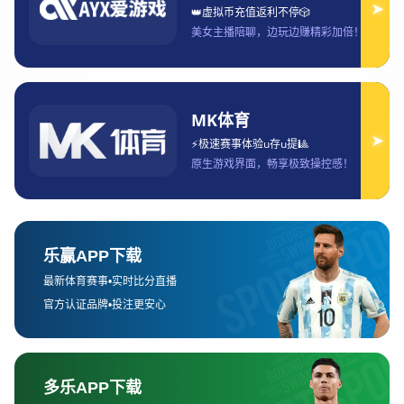
际赛场上展现出的成熟与稳定，远远超出外界预期。这种年轻
化趋势不仅改变了球队结构，也让澳队整体竞技风格更加富有
冲击力和活力。
在足球领域，澳大利亚青年球员开始频繁登陆欧洲联赛，接受
高水平赛事锻炼。通过长期参与职业化竞争，他们在技术能
力、比赛节奏以及心理素质方面获得巨大提升。年轻球员回归
国家队后，能够迅速适应国际大赛强度，为球队注入新的战术
变化。
篮球项目同样展现出强劲的青春力量。澳大利亚年轻球员近年
来在国际联赛中表现突出，不少人已经成为球队主力。与传统
依靠身体对抗不同，新一代球员更加重视团队协作与战术执
行，这使得澳队在比赛中展现出更加灵活多变的打法。
除了团队项目之外，游泳、网球等个人项目也涌现出大量青年
才俊。这些年轻选手在国际赛事中屡次夺冠，证明澳大利亚体
育人才储备十分深厚。越来越多的年轻运动员敢于挑战世界顶
尖选手，体现出澳队整体竞技自信心的明显增强。
青年力量的集中爆发，意味着澳队已经完成新老交替的重要阶