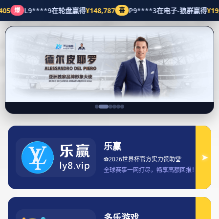
集团新闻
首页
集团新闻
澳队体育多线崛起引发全球关注年轻阵容冲击国际赛场新高度
表现
澳队体育多线崛起引发全球关注年
轻阵容冲击国际赛场新高度表现
2026-05-21 13:59:16