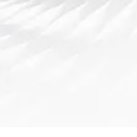
订阅邮箱
Enter your e-mail
Subscribe