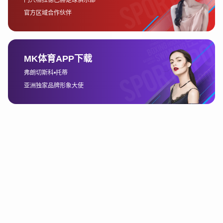
强势赛区的成功经验被不断研究和复制，推动其他地区提升训
练体系和职业化水平。这种良性竞争，使整体赛事水平不断提
高，也让比赛结果更具悬念。
在文化层面，全球总决赛已超越单纯的竞技范畴。它成为连接
不同国家和地区玩家的纽带，促进了电竞文化的传播与认同，
进一步扩大了英雄联盟在全球范围内的影响力。
总结：
总体来看，《LOL全球总决赛历史回顾与冠军荣耀之路》是一
部关于成长、竞争与荣耀的历史。从赛事起源到体系成熟，从
冠军战队的更迭到赛区格局的演变，全球总决赛不断刷新着电
子竞技的高度。
展望未来，随着技术进步和电竞生态的持续完善，全球总决赛
仍将书写新的篇章。无论冠军花落谁家，这条荣耀之路都将继
续激励无数选手与观众，共同见证英雄联盟电竞历史的下一个
高峰。